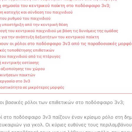
 η σημασία του κεντρικού παίκτη στο ποδόσφαιρο 3v3;
η κατοχής και σύνδεση του παιχνιδιού
του ρυθμού του παιχνιδιού
 υποστήριξη από την κεντρική θέση
γή του κεντρικού παιχνιδιού με βάση τις δυνάμεις της ομάδας
 για την ανάπτυξη δεξιοτήτων του κεντρικού παίκτη
ουν οι ρόλοι στο ποδόσφαιρο 3v3 από τις παραδοσιακές μορφέ
κές τοποθέτησης επιθετικών
του παιχνιδιού από τις πτέρυγες
 κεντρικής εστίασης
 αξιοποίησης του χώρου
 κινήσεων παικτών
εργασία στο 3v3
οστικότητα σε μικρότερες μορφές
 οι βασικές ρόλοι των επιθετικών στο ποδόσφαιρο 3v3;
οί στο ποδόσφαιρο 3v3 παίζουν έναν κρίσιμο ρόλο στη δημ
υκαιριών για γκολ. Οι κύριες ευθύνες τους περιλαμβάνου