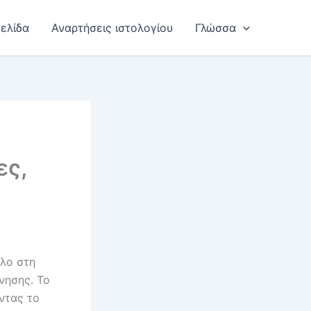
ελίδα
Αναρτήσεις ιστολογίου
Γλώσσα
ες,
όλο στη
νησης. Το
ώντας το