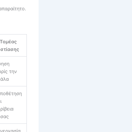
απαραίτητο.
Τομέας
στίασης
νηση
ρίς την
πάλα
ποθέτηση
ι
ρίβεια
άσας
νεργασία