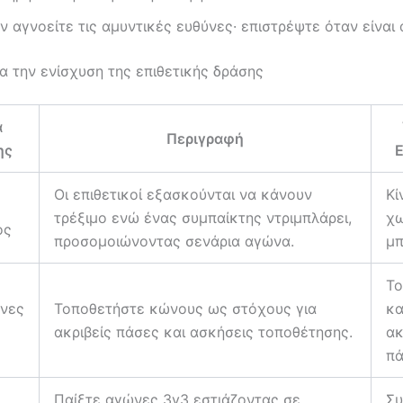
ν αγνοείτε τις αμυντικές ευθύνες· επιστρέψτε όταν είναι 
α την ενίσχυση της επιθετικής δράσης
α
Περιγραφή
ης
Ε
Οι επιθετικοί εξασκούνται να κάνουν
Κί
τρέξιμο ενώ ένας συμπαίκτης ντριμπλάρει,
χω
ος
προσομοιώνοντας σενάρια αγώνα.
μ
Το
νες
Τοποθετήστε κώνους ως στόχους για
κα
ακριβείς πάσες και ασκήσεις τοποθέτησης.
ακ
π
Παίξτε αγώνες 3v3 εστιάζοντας σε
Συ