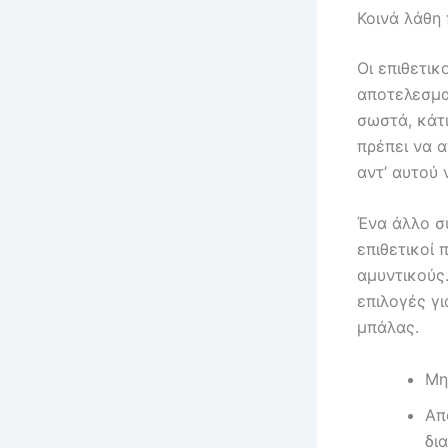
Κοινά λάθη
Οι επιθετικ
αποτελεσμα
σωστά, κάτι
πρέπει να 
αντ’ αυτού
Ένα άλλο σ
επιθετικοί 
αμυντικούς.
επιλογές γι
μπάλας.
Μη
Απ
δι