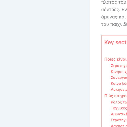
πλάτος του
σέντρες. Εν
άμυνας και
του παιχνιδ
Key secti
Ποιες είνα
Στρατηγι
Κίνηση χ
Συνεργασ
Κοινά λά
Ασκήσεις
Πώς επηρεά
Ρόλος τω
Τεχνικές
Αμυντικ
Στρατηγι
Ασκήσεις