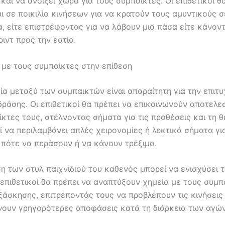
και να ανοίξει χώρο για τους συμπαίκτες. Οι επιθετικοί θ
 σε ποικιλία κινήσεων για να κρατούν τους αμυντικούς σ
, είτε επιστρέφοντας για να λάβουν μια πάσα είτε κάνοντ
ιντ προς την εστία.
 με τους συμπαίκτες στην επίθεση
α μεταξύ των συμπαικτών είναι απαραίτητη για την επιτυ
δράσης. Οι επιθετικοί θα πρέπει να επικοινωνούν αποτελε
κτες τους, στέλνοντας σήματα για τις προθέσεις και τη θ
 να περιλαμβάνει απλές χειρονομίες ή λεκτικά σήματα γι
 πότε να περάσουν ή να κάνουν τρέξιμο.
η των στυλ παιχνιδιού του καθενός μπορεί να ενισχύσει 
ι επιθετικοί θα πρέπει να αναπτύξουν χημεία με τους συμπ
ξάσκησης, επιτρέποντάς τους να προβλέπουν τις κινήσεις
ρνουν γρηγορότερες αποφάσεις κατά τη διάρκεια των αγώ