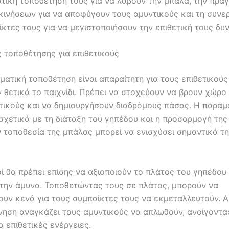
τική τοποθέτησή τους για να λάβουν την μπάλα, την πρα
κινήσεων για να αποφύγουν τους αμυντικούς και τη συνε
κτες τους για να μεγιστοποιήσουν την επιθετική τους δυ
ς τοποθέτησης για επιθετικούς
ματική τοποθέτηση είναι απαραίτητη για τους επιθετικού
 θετικά το παιχνίδι. Πρέπει να στοχεύουν να βρουν χώρ
τικούς και να δημιουργήσουν διαδρόμους πάσας. Η παραμ
σχετικά με τη διάταξη του γηπέδου και η προσαρμογή της
ν τοποθεσία της μπάλας μπορεί να ενισχύσει σημαντικά τη
οί θα πρέπει επίσης να αξιοποιούν το πλάτος του γηπέδου 
την άμυνα. Τοποθετώντας τους σε πλάτος, μπορούν να
ουν κενά για τους συμπαίκτες τους να εκμεταλλευτούν. Α
ίνηση αναγκάζει τους αμυντικούς να απλωθούν, ανοίγοντα
α επιθετικές ενέργειες.