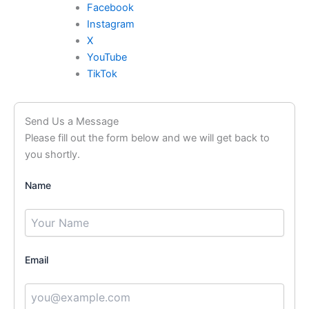
Facebook
Instagram
X
YouTube
TikTok
Send Us a Message
Please fill out the form below and we will get back to
you shortly.
Name
Email