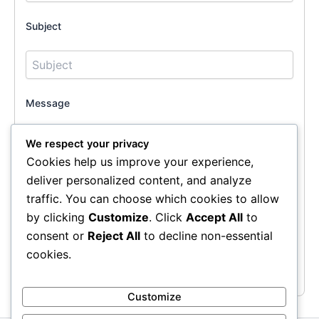
Subject
Message
We respect your privacy
Cookies help us improve your experience,
deliver personalized content, and analyze
traffic. You can choose which cookies to allow
by clicking
Customize
. Click
Accept All
to
consent or
Reject All
to decline non-essential
cookies.
Send Message
Customize