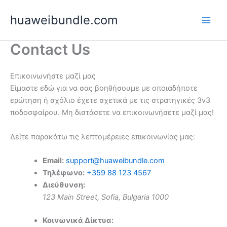
Skip
huaweibundle.com
to
content
Contact Us
Επικοινωνήστε μαζί μας
Είμαστε εδώ για να σας βοηθήσουμε με οποιαδήποτε
ερώτηση ή σχόλιο έχετε σχετικά με τις στρατηγικές 3v3
ποδοσφαίρου. Μη διστάσετε να επικοινωνήσετε μαζί μας!
Δείτε παρακάτω τις λεπτομέρειες επικοινωνίας μας:
Email:
support@huaweibundle.com
Τηλέφωνο:
+359 88 123 4567
Διεύθυνση:
123 Main Street, Sofia, Bulgaria 1000
Κοινωνικά Δίκτυα: