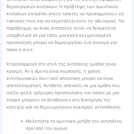
δημιουργικών κινήσεων. Η πρόβλεψη των αμυντικών
κινήσεων επιτρέπει στους παίκτες να προσαρμόσουν τις
τακτικές τους και να εκμεταλλευτούν τις αδυναμίες. Για
παράδειγμα, αν ένας αντίπαλος τείνει να δεσμεύεται
υπερβολικά σε μια τάπα, μια καλά συγχρονισμένη
προσποίηση μπορεί να δημιουργήσει ένα άνοιγμα για
πάσα ή σουτ.
Η προσαρμογή στο στυλ της αντίπαλης ομάδας είναι
κρίσιμη. Αν η άμυνα είναι συμπαγής, η χρήση
εντυπωσιακών σουτ από απόσταση μπορεί να είναι
αποτελεσματική. Αντίθετα, απέναντι σε μια ομάδα που
πιέζει ψηλά, γρήγορες προσποιήσεις και πάσες με μία
επαφή μπορούν να βοηθήσουν στη διατήρηση της
κατοχής και να δημιουργήσουν ευκαιρίες αντεπίθεσης.
Μελετήστε τα αμυντικά μοτίβα του αντιπάλου
πριν από τον αγώνα.