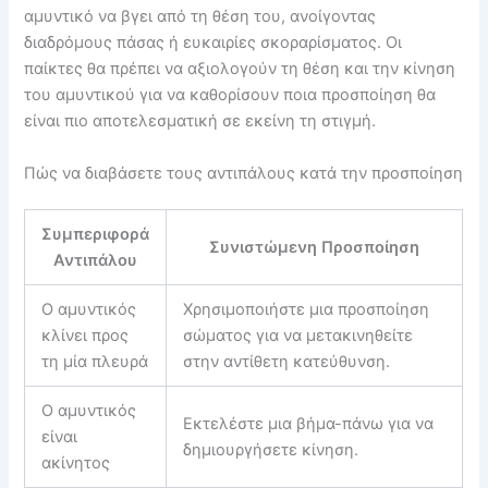
αμυντικό να βγει από τη θέση του, ανοίγοντας
διαδρόμους πάσας ή ευκαιρίες σκοραρίσματος. Οι
παίκτες θα πρέπει να αξιολογούν τη θέση και την κίνηση
του αμυντικού για να καθορίσουν ποια προσποίηση θα
είναι πιο αποτελεσματική σε εκείνη τη στιγμή.
Πώς να διαβάσετε τους αντιπάλους κατά την προσποίηση
Συμπεριφορά
Συνιστώμενη Προσποίηση
Αντιπάλου
Ο αμυντικός
Χρησιμοποιήστε μια προσποίηση
κλίνει προς
σώματος για να μετακινηθείτε
τη μία πλευρά
στην αντίθετη κατεύθυνση.
Ο αμυντικός
Εκτελέστε μια βήμα-πάνω για να
είναι
δημιουργήσετε κίνηση.
ακίνητος