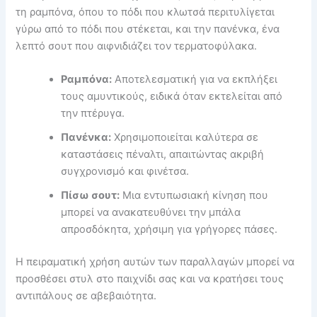
τη ραμπόνα, όπου το πόδι που κλωτσά περιτυλίγεται
γύρω από το πόδι που στέκεται, και την πανένκα, ένα
λεπτό σουτ που αιφνιδιάζει τον τερματοφύλακα.
Ραμπόνα:
Αποτελεσματική για να εκπλήξει
τους αμυντικούς, ειδικά όταν εκτελείται από
την πτέρυγα.
Πανένκα:
Χρησιμοποιείται καλύτερα σε
καταστάσεις πέναλτι, απαιτώντας ακριβή
συγχρονισμό και φινέτσα.
Πίσω σουτ:
Μια εντυπωσιακή κίνηση που
μπορεί να ανακατευθύνει την μπάλα
απροσδόκητα, χρήσιμη για γρήγορες πάσες.
Η πειραματική χρήση αυτών των παραλλαγών μπορεί να
προσθέσει στυλ στο παιχνίδι σας και να κρατήσει τους
αντιπάλους σε αβεβαιότητα.