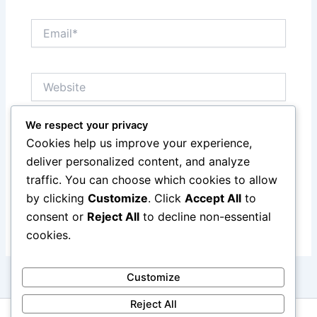
Email*
Website
We respect your privacy
Save my name, email, and website in this browser
Cookies help us improve your experience,
for the next time I comment.
deliver personalized content, and analyze
traffic. You can choose which cookies to allow
by clicking
Customize
. Click
Accept All
to
consent or
Reject All
to decline non-essential
cookies.
Customize
Reject All