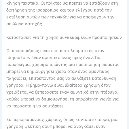
κίνηση πειστικά. Οι παίκτες θα πρέπει να εστιάζουν στη
διατήρηση της ισορροπίας και του ελέγχου κατά την
εκτέλεση αυτών των τεχνικών για να αποφύγουν την
απώλεια κατοχής.
Καταστάσεις για τη χρήση συγκεκριμένων προσποιήσεων
Οι προσποιήσεις είναι πιο αποτελεσματικές όταν
πλησιάζουν έναν αμυντικό ένας προς έναν. Για
παράδειγμα, χρησιμοποιώντας μια προσποίηση σώματος
μπορεί να δημιουργήσει χώρο όταν ένας αμυντικός
πλησιάζει, επιτρέποντάς σας να αλλάξετε κατεύθυνση
γρήγορα. Η βήμα-πάνω είναι ιδιαίτερα χρήσιμη όταν
χρειάζεται να ξεπεράσετε έναν αμυντικό στην πτέρυγα,
καθώς μπορεί να δημιουργήσει τη απαραίτητη γωνία για
να περάσετε ή να σουτάρετε.
Σε περιορισμένους χώρους, όπως κοντά στο τέρμα, μια
γρήγορη ψεύτικη σουτ μπορεί να αναγκάσει έναν