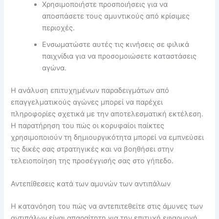
Χρησιμοποιήστε προσποιήσεις για να
αποσπάσετε τους αμυντικούς από κρίσιμες
περιοχές.
Ενσωματώστε αυτές τις κινήσεις σε φιλικά
παιχνίδια για να προσομοιώσετε καταστάσεις
αγώνα.
Η ανάλυση επιτυχημένων παραδειγμάτων από
επαγγελματικούς αγώνες μπορεί να παρέχει
πληροφορίες σχετικά με την αποτελεσματική εκτέλεση.
Η παρατήρηση του πώς οι κορυφαίοι παίκτες
χρησιμοποιούν τη δημιουργικότητα μπορεί να εμπνεύσει
τις δικές σας στρατηγικές και να βοηθήσει στην
τελειοποίηση της προσέγγισής σας στο γήπεδο.
Αντεπίθεσεις κατά των αμυνών των αντιπάλων
Η κατανόηση του πώς να αντεπιτεθείτε στις άμυνες των
αντιπάλων είναι απαραίτητη για την επιτυχή εφαρμογή