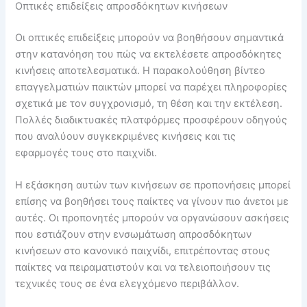
Οπτικές επιδείξεις απροσδόκητων κινήσεων
Οι οπτικές επιδείξεις μπορούν να βοηθήσουν σημαντικά
στην κατανόηση του πώς να εκτελέσετε απροσδόκητες
κινήσεις αποτελεσματικά. Η παρακολούθηση βίντεο
επαγγελματιών παικτών μπορεί να παρέχει πληροφορίες
σχετικά με τον συγχρονισμό, τη θέση και την εκτέλεση.
Πολλές διαδικτυακές πλατφόρμες προσφέρουν οδηγούς
που αναλύουν συγκεκριμένες κινήσεις και τις
εφαρμογές τους στο παιχνίδι.
Η εξάσκηση αυτών των κινήσεων σε προπονήσεις μπορεί
επίσης να βοηθήσει τους παίκτες να γίνουν πιο άνετοι με
αυτές. Οι προπονητές μπορούν να οργανώσουν ασκήσεις
που εστιάζουν στην ενσωμάτωση απροσδόκητων
κινήσεων στο κανονικό παιχνίδι, επιτρέποντας στους
παίκτες να πειραματιστούν και να τελειοποιήσουν τις
τεχνικές τους σε ένα ελεγχόμενο περιβάλλον.