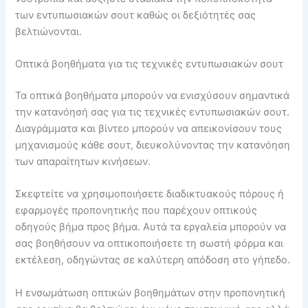
των εντυπωσιακών σουτ καθώς οι δεξιότητές σας
βελτιώνονται.
Οπτικά βοηθήματα για τις τεχνικές εντυπωσιακών σουτ
Τα οπτικά βοηθήματα μπορούν να ενισχύσουν σημαντικά
την κατανόησή σας για τις τεχνικές εντυπωσιακών σουτ.
Διαγράμματα και βίντεο μπορούν να απεικονίσουν τους
μηχανισμούς κάθε σουτ, διευκολύνοντας την κατανόηση
των απαραίτητων κινήσεων.
Σκεφτείτε να χρησιμοποιήσετε διαδικτυακούς πόρους ή
εφαρμογές προπονητικής που παρέχουν οπτικούς
οδηγούς βήμα προς βήμα. Αυτά τα εργαλεία μπορούν να
σας βοηθήσουν να οπτικοποιήσετε τη σωστή φόρμα και
εκτέλεση, οδηγώντας σε καλύτερη απόδοση στο γήπεδο.
Η ενσωμάτωση οπτικών βοηθημάτων στην προπονητική