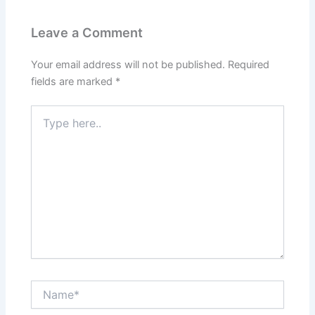
Leave a Comment
Your email address will not be published.
Required
fields are marked
*
Type
here..
Name*