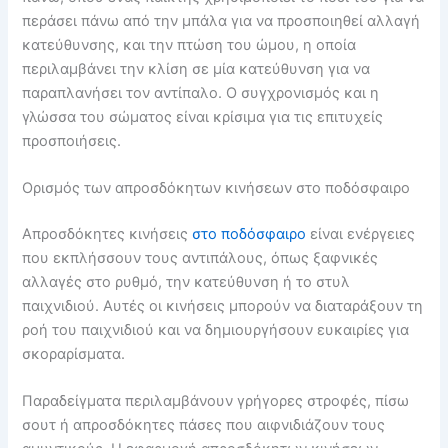
περάσει πάνω από την μπάλα για να προσποιηθεί αλλαγή
κατεύθυνσης, και την πτώση του ώμου, η οποία
περιλαμβάνει την κλίση σε μία κατεύθυνση για να
παραπλανήσει τον αντίπαλο. Ο συγχρονισμός και η
γλώσσα του σώματος είναι κρίσιμα για τις επιτυχείς
προσποιήσεις.
Ορισμός των απροσδόκητων κινήσεων στο ποδόσφαιρο
Απροσδόκητες κινήσεις
στο ποδόσφαιρο
είναι ενέργειες
που εκπλήσσουν τους αντιπάλους, όπως ξαφνικές
αλλαγές στο ρυθμό, την κατεύθυνση ή το στυλ
παιχνιδιού. Αυτές οι κινήσεις μπορούν να διαταράξουν τη
ροή του παιχνιδιού και να δημιουργήσουν ευκαιρίες για
σκοραρίσματα.
Παραδείγματα περιλαμβάνουν γρήγορες στροφές, πίσω
σουτ ή απροσδόκητες πάσες που αιφνιδιάζουν τους