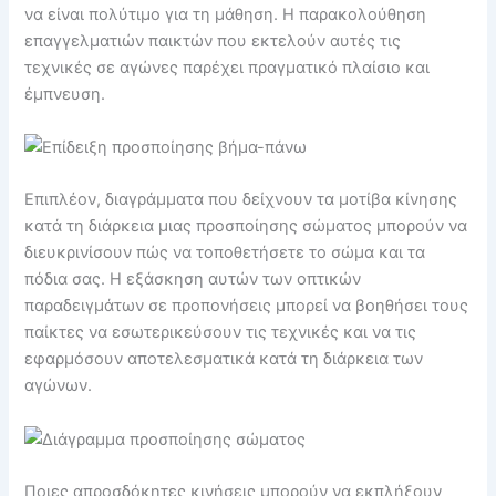
να είναι πολύτιμο για τη μάθηση. Η παρακολούθηση
επαγγελματιών παικτών που εκτελούν αυτές τις
τεχνικές σε αγώνες παρέχει πραγματικό πλαίσιο και
έμπνευση.
Επιπλέον, διαγράμματα που δείχνουν τα μοτίβα κίνησης
κατά τη διάρκεια μιας προσποίησης σώματος μπορούν να
διευκρινίσουν πώς να τοποθετήσετε το σώμα και τα
πόδια σας. Η εξάσκηση αυτών των οπτικών
παραδειγμάτων σε προπονήσεις μπορεί να βοηθήσει τους
παίκτες να εσωτερικεύσουν τις τεχνικές και να τις
εφαρμόσουν αποτελεσματικά κατά τη διάρκεια των
αγώνων.
Ποιες απροσδόκητες κινήσεις μπορούν να εκπλήξουν