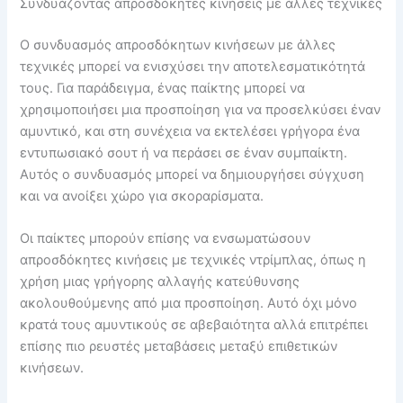
Συνδυάζοντας απροσδόκητες κινήσεις με άλλες τεχνικές
Ο συνδυασμός απροσδόκητων κινήσεων με άλλες
τεχνικές μπορεί να ενισχύσει την αποτελεσματικότητά
τους. Για παράδειγμα, ένας παίκτης μπορεί να
χρησιμοποιήσει μια προσποίηση για να προσελκύσει έναν
αμυντικό, και στη συνέχεια να εκτελέσει γρήγορα ένα
εντυπωσιακό σουτ ή να περάσει σε έναν συμπαίκτη.
Αυτός ο συνδυασμός μπορεί να δημιουργήσει σύγχυση
και να ανοίξει χώρο για σκοραρίσματα.
Οι παίκτες μπορούν επίσης να ενσωματώσουν
απροσδόκητες κινήσεις με τεχνικές ντρίμπλας, όπως η
χρήση μιας γρήγορης αλλαγής κατεύθυνσης
ακολουθούμενης από μια προσποίηση. Αυτό όχι μόνο
κρατά τους αμυντικούς σε αβεβαιότητα αλλά επιτρέπει
επίσης πιο ρευστές μεταβάσεις μεταξύ επιθετικών
κινήσεων.