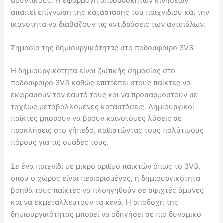
αμυντικούς. Η εφαρμογή απροσδόκητων κινήσεων
απαιτεί επίγνωση της κατάστασης του παιχνιδιού και την
ικανότητα να διαβάζουν τις αντιδράσεις των αντιπάλων.
Σημασία της δημιουργικότητας στο ποδόσφαιρο 3V3
Η δημιουργικότητα είναι ζωτικής σημασίας στο
ποδόσφαιρο 3V3 καθώς επιτρέπει στους παίκτες να
εκφράσουν τον εαυτό τους και να προσαρμοστούν σε
ταχέως μεταβαλλόμενες καταστάσεις. Δημιουργικοί
παίκτες μπορούν να βρουν καινοτόμες λύσεις σε
προκλήσεις στο γήπεδο, καθιστώντας τους πολύτιμους
πόρους για τις ομάδες τους.
Σε ένα παιχνίδι με μικρό αριθμό παικτών όπως το 3V3,
όπου ο χώρος είναι περιορισμένος, η δημιουργικότητα
βοηθά τους παίκτες να πλοηγηθούν σε σφιχτές άμυνες
και να εκμεταλλευτούν τα κενά. Η αποδοχή της
δημιουργικότητας μπορεί να οδηγήσει σε πιο δυναμικό