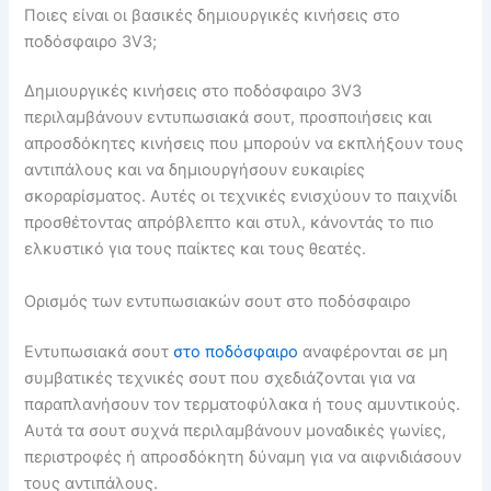
Ποιες είναι οι βασικές δημιουργικές κινήσεις στο
ποδόσφαιρο 3V3;
Δημιουργικές κινήσεις στο ποδόσφαιρο 3V3
περιλαμβάνουν εντυπωσιακά σουτ, προσποιήσεις και
απροσδόκητες κινήσεις που μπορούν να εκπλήξουν τους
αντιπάλους και να δημιουργήσουν ευκαιρίες
σκοραρίσματος. Αυτές οι τεχνικές ενισχύουν το παιχνίδι
προσθέτοντας απρόβλεπτο και στυλ, κάνοντάς το πιο
ελκυστικό για τους παίκτες και τους θεατές.
Ορισμός των εντυπωσιακών σουτ στο ποδόσφαιρο
Εντυπωσιακά σουτ
στο ποδόσφαιρο
αναφέρονται σε μη
συμβατικές τεχνικές σουτ που σχεδιάζονται για να
παραπλανήσουν τον τερματοφύλακα ή τους αμυντικούς.
Αυτά τα σουτ συχνά περιλαμβάνουν μοναδικές γωνίες,
περιστροφές ή απροσδόκητη δύναμη για να αιφνιδιάσουν
τους αντιπάλους.